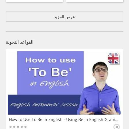
عرض المزيد
القواعد النحوية
How to Use To Be in English - Using Be in English Grammar L