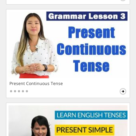
Present Continuous Tense