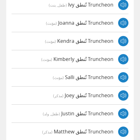
Truncheon تُنطق Ivy
(طفل, بنت)
Truncheon تُنطق Joanna
(مؤنث)
Truncheon تُنطق Kendra
(مؤنث)
Truncheon تُنطق Kimberly
(مؤنث)
Truncheon تُنطق Salli
(مؤنث)
Truncheon تُنطق Joey
(مذكر)
Truncheon تُنطق Justin
(طفل, ولد)
Truncheon تُنطق Matthew
(مذكر)