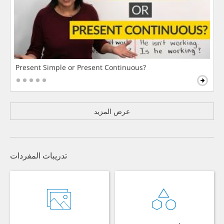
Present Simple or Present Continuous?
عرض المزيد
تدريبات المفردات