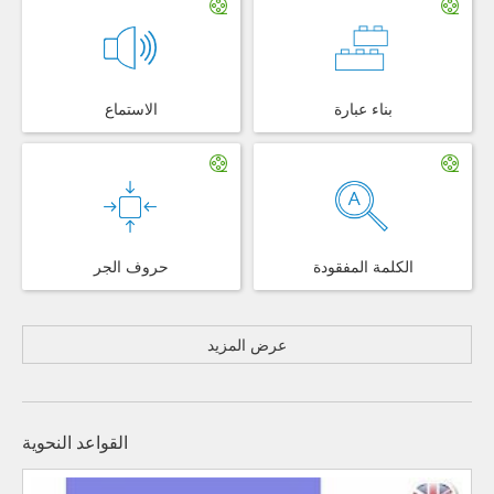
بناء عبارة
الاستماع
الكلمة المفقودة
حروف الجر
عرض المزيد
القواعد النحوية