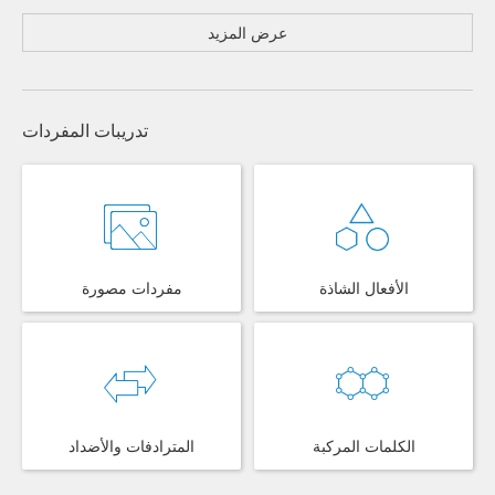
عرض المزيد
تدريبات المفردات
الأفعال الشاذة
مفردات مصورة
الكلمات المركبة
المترادفات والأضداد