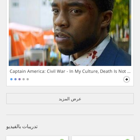
Captain America: Civil War - In My Culture, Death Is Not The 
عرض المزيد
تدريبات بالفيديو