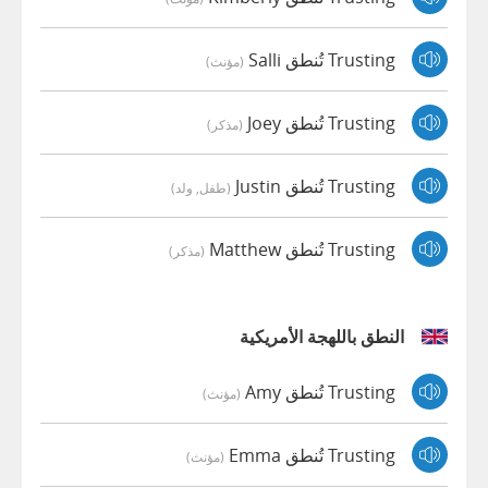
Trusting تُنطق Salli
(مؤنث)
Trusting تُنطق Joey
(مذكر)
Trusting تُنطق Justin
(طفل, ولد)
Trusting تُنطق Matthew
(مذكر)
النطق باللهجة الأمريكية
Trusting تُنطق Amy
(مؤنث)
Trusting تُنطق Emma
(مؤنث)