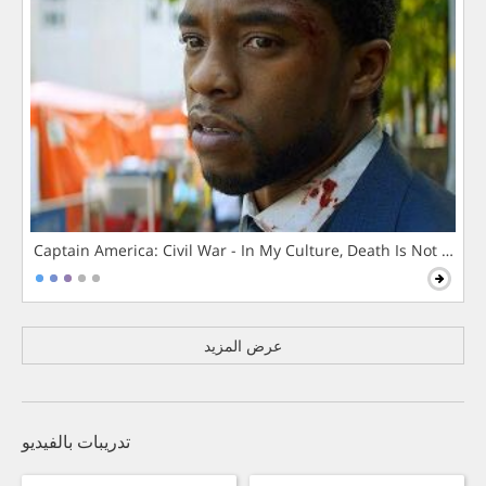
Captain America: Civil War - In My Culture, Death Is Not The 
عرض المزيد
تدريبات بالفيديو