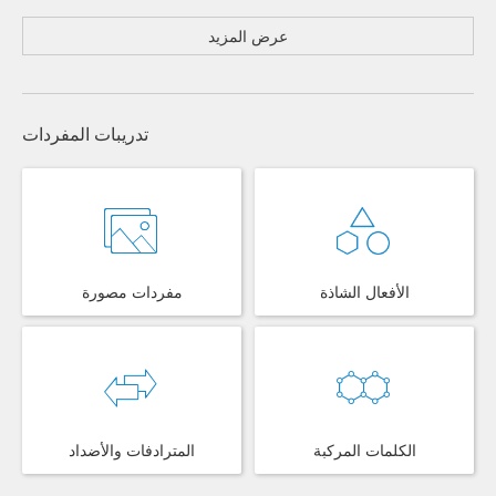
عرض المزيد
تدريبات المفردات
الأفعال الشاذة
مفردات مصورة
الكلمات المركبة
المترادفات والأضداد