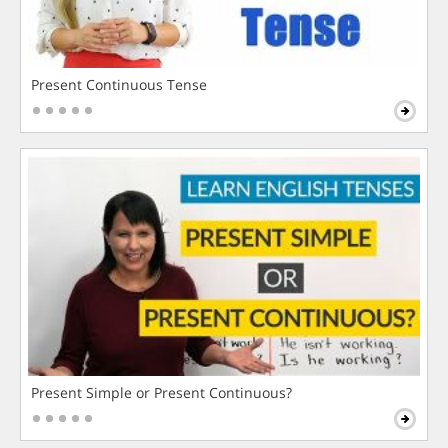
Present Continuous Tense
Present Simple or Present Continuous?