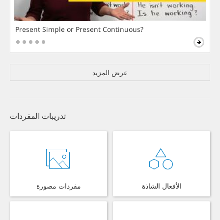
Present Simple or Present Continuous?
عرض المزيد
تدريبات المفردات
الأفعال الشاذة
مفردات مصورة