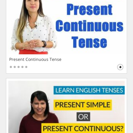
Present Continuous Tense