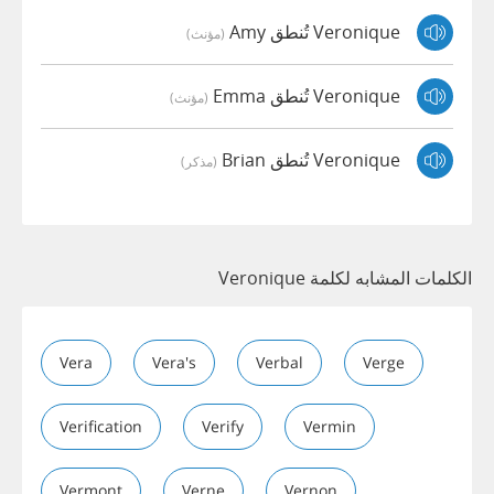
Veronique تُنطق Amy
(مؤنث)
Veronique تُنطق Emma
(مؤنث)
Veronique تُنطق Brian
(مذكر)
الكلمات المشابه لكلمة Veronique
Vera
Vera's
Verbal
Verge
Verification
Verify
Vermin
Vermont
Verne
Vernon