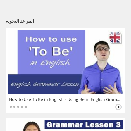
القواعد النحوية
How to Use To Be in English - Using Be in English Grammar L