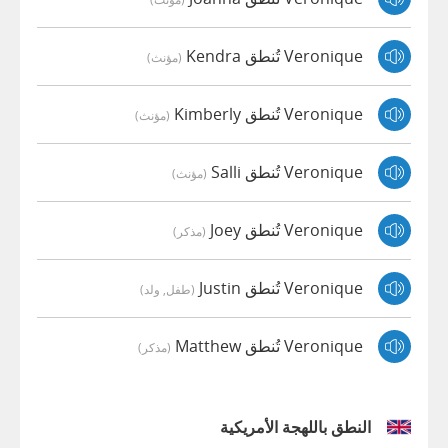
Veronique تُنطق Kendra
(مؤنث)
Veronique تُنطق Kimberly
(مؤنث)
Veronique تُنطق Salli
(مؤنث)
Veronique تُنطق Joey
(مذكر)
Veronique تُنطق Justin
(طفل, ولد)
Veronique تُنطق Matthew
(مذكر)
النطق باللهجة الأمريكية