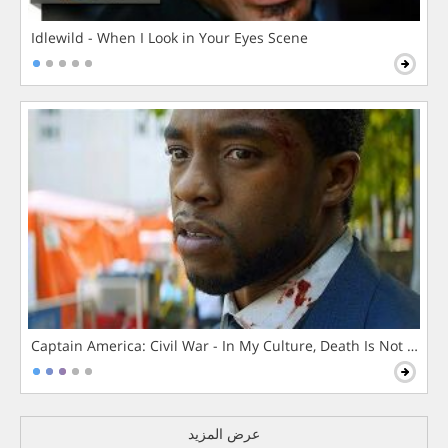
Idlewild - When I Look in Your Eyes Scene
Captain America: Civil War - In My Culture, Death Is Not The 
عرض المزيد