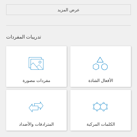
عرض المزيد
تدريبات المفردات
الأفعال الشاذة
مفردات مصورة
الكلمات المركبة
المترادفات والأضداد