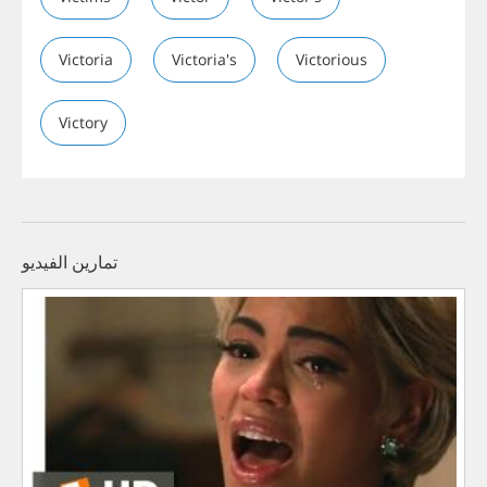
Victoria
Victoria's
Victorious
Victory
تمارين الفيديو