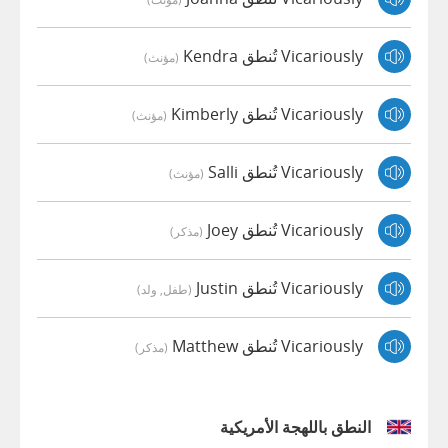
Vicariously تُنطق Kendra
(مؤنث)
Vicariously تُنطق Kimberly
(مؤنث)
Vicariously تُنطق Salli
(مؤنث)
Vicariously تُنطق Joey
(مذكر)
Vicariously تُنطق Justin
(طفل, ولد)
Vicariously تُنطق Matthew
(مذكر)
النطق باللهجة الأمريكية