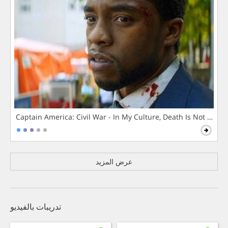
Captain America: Civil War - In My Culture, Death Is Not The 
عرض المزيد
تدريبات بالفيديو