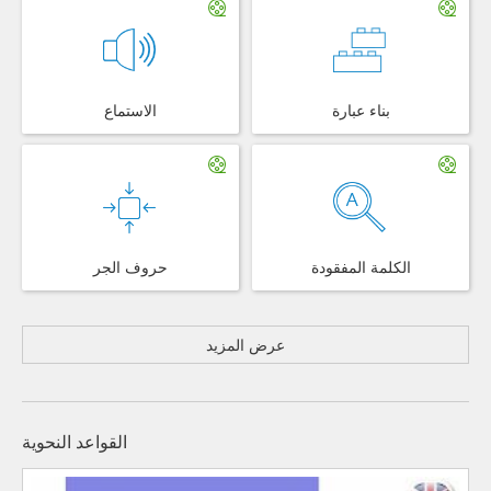
بناء عبارة
الاستماع
الكلمة المفقودة
حروف الجر
عرض المزيد
القواعد النحوية