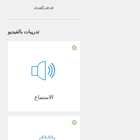
عرض المزيد
تدريبات بالفيديو
الاستماع