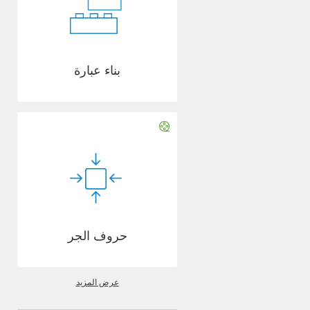
بناء عبارة
حروف الجر
عرض المزيد