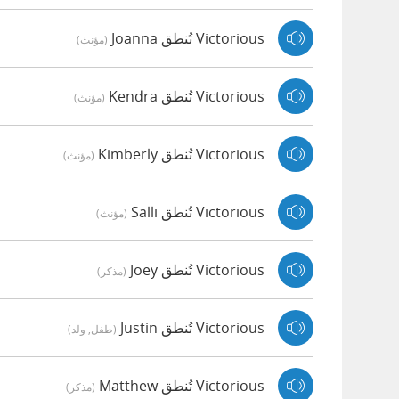
Victorious تُنطق Joanna
(مؤنث)
Victorious تُنطق Kendra
(مؤنث)
Victorious تُنطق Kimberly
(مؤنث)
Victorious تُنطق Salli
(مؤنث)
Victorious تُنطق Joey
(مذكر)
Victorious تُنطق Justin
(طفل, ولد)
Victorious تُنطق Matthew
(مذكر)