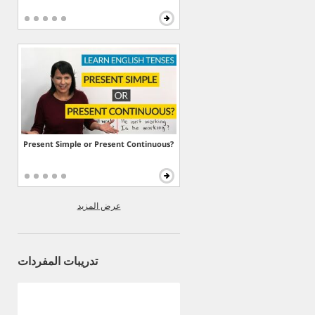
Present Simple or Present Continuous?
عرض المزيد
تدريبات المفردات