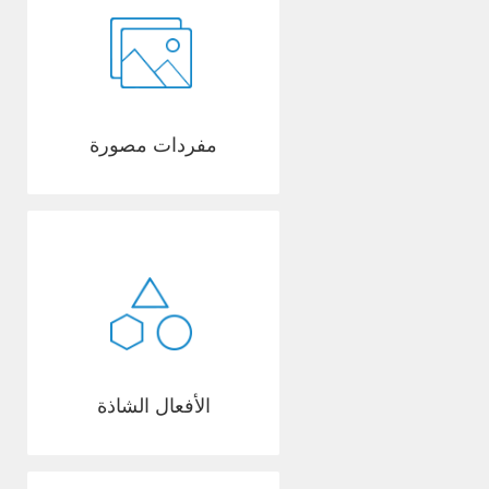
مفردات مصورة
الأفعال الشاذة