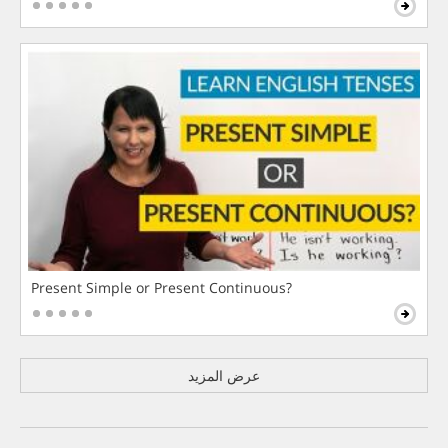
Present Simple or Present Continuous?
عرض المزيد