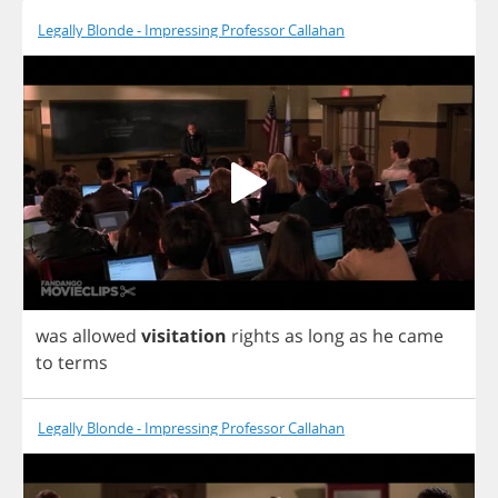
Legally Blonde - Impressing Professor Callahan
was
allowed
visitation
rights
as
long
as
he
came
to
terms
Legally Blonde - Impressing Professor Callahan