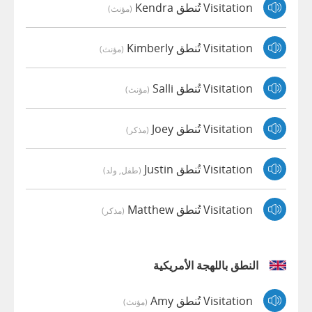
Visitation تُنطق Kendra
(مؤنث)
Visitation تُنطق Kimberly
(مؤنث)
Visitation تُنطق Salli
(مؤنث)
Visitation تُنطق Joey
(مذكر)
Visitation تُنطق Justin
(طفل, ولد)
Visitation تُنطق Matthew
(مذكر)
النطق باللهجة الأمريكية
Visitation تُنطق Amy
(مؤنث)