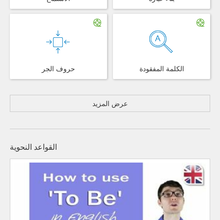
الكلمة المفقودة
حروف الجر
عرض المزيد
القواعد النحوية