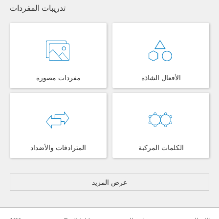
تدريبات المفردات
الأفعال الشاذة
مفردات مصورة
الكلمات المركبة
المترادفات والأضداد
عرض المزيد