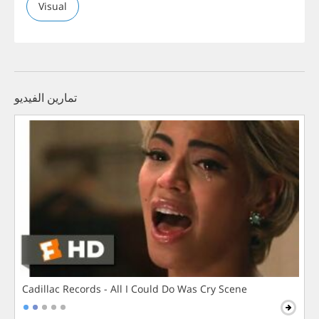
Visual
تمارين الفيديو
Cadillac Records - All I Could Do Was Cry Scene