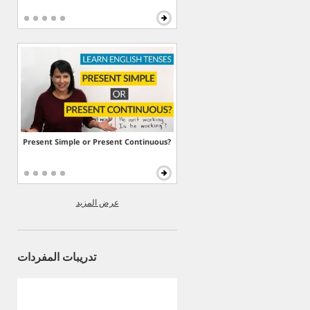
Present Simple or Present Continuous?
عرض المزيد
تدريبات المفردات