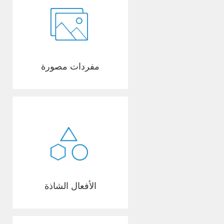
مفردات مصورة
الأفعال الشاذة