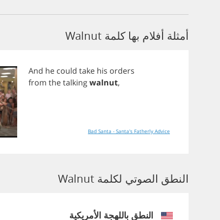
أمثلة أفلام بها كلمة Walnut
And
he
could
take
his
orders
from
the
talking
walnut
,
Bad Santa - Santa's Fatherly Advice
النطق الصوتي لكلمة Walnut
النطق باللهجة الأمريكية