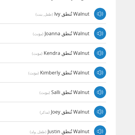
Walnut تُنطق Ivy
(طفل, بنت)
Walnut تُنطق Joanna
(مؤنث)
Walnut تُنطق Kendra
(مؤنث)
Walnut تُنطق Kimberly
(مؤنث)
Walnut تُنطق Salli
(مؤنث)
Walnut تُنطق Joey
(مذكر)
Walnut تُنطق Justin
(طفل, ولد)