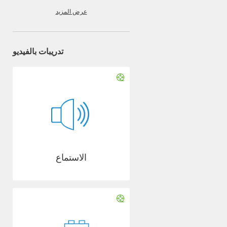
عرض المزيد
تدريبات بالفيديو
الاستماع