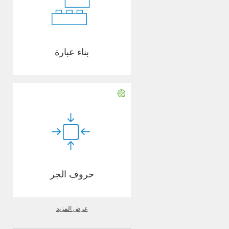
بناء عبارة
حروف الجر
عرض المزيد