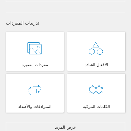
تدريبات المفردات
الأفعال الشاذة
مفردات مصورة
الكلمات المركبة
المترادفات والأضداد
عرض المزيد