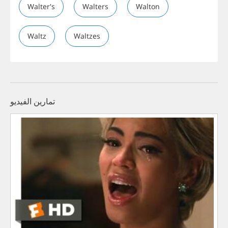
Walter's
Walters
Walton
Waltz
Waltzes
تمارين الفيديو