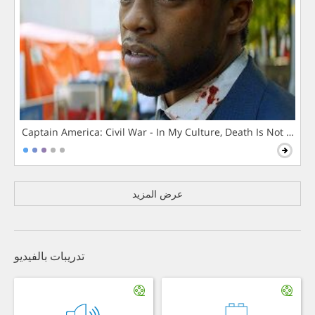
Captain America: Civil War - In My Culture, Death Is Not The 
عرض المزيد
تدريبات بالفيديو