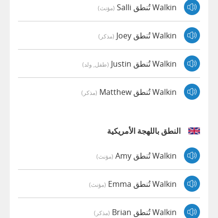
Walkin تُنطق Salli
(مؤنث)
Walkin تُنطق Joey
(مذكر)
Walkin تُنطق Justin
(طفل, ولد)
Walkin تُنطق Matthew
(مذكر)
النطق باللهجة الأمريكية
Walkin تُنطق Amy
(مؤنث)
Walkin تُنطق Emma
(مؤنث)
Walkin تُنطق Brian
(مذكر)