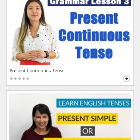
Present Continuous Tense