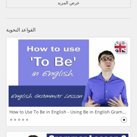
عرض المزيد
القواعد النحوية
How to Use To Be in English - Using Be in English Grammar L