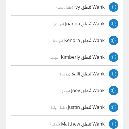
Wank تُنطق Ivy
(طفل, بنت)
Wank تُنطق Joanna
(مؤنث)
Wank تُنطق Kendra
(مؤنث)
Wank تُنطق Kimberly
(مؤنث)
Wank تُنطق Salli
(مؤنث)
Wank تُنطق Joey
(مذكر)
Wank تُنطق Justin
(طفل, ولد)
Wank تُنطق Matthew
(مذكر)