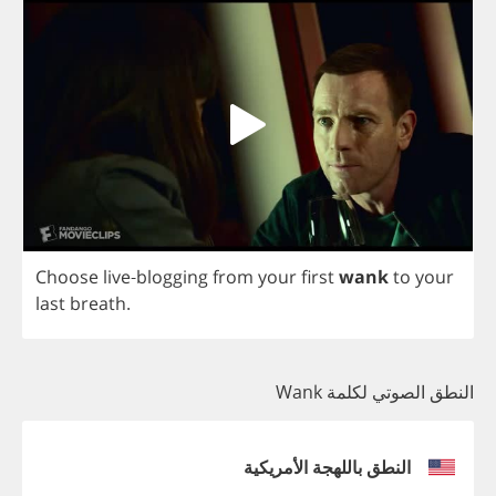
Choose
live
-
blogging
from
your
first
wank
to
your
last
breath
.
النطق الصوتي لكلمة Wank
النطق باللهجة الأمريكية