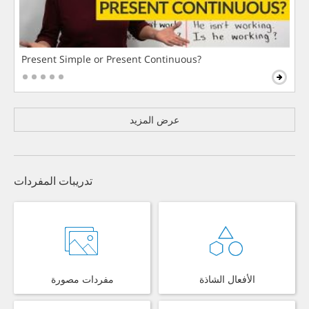
Present Simple or Present Continuous?
عرض المزيد
تدريبات المفردات
الأفعال الشاذة
مفردات مصورة