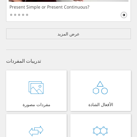
Present Simple or Present Continuous?
عرض المزيد
تدريبات المفردات
الأفعال الشاذة
مفردات مصورة