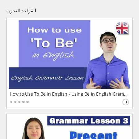
القواعد النحوية
How to Use To Be in English - Using Be in English Grammar L