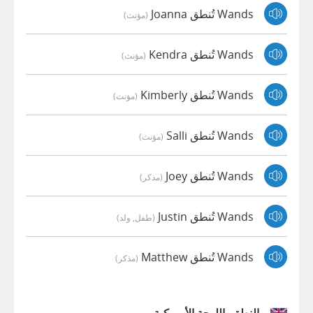
Wands تُنطق Joanna
(مؤنث)
Wands تُنطق Kendra
(مؤنث)
Wands تُنطق Kimberly
(مؤنث)
Wands تُنطق Salli
(مؤنث)
Wands تُنطق Joey
(مذكر)
Wands تُنطق Justin
(طفل, ولد)
Wands تُنطق Matthew
(مذكر)