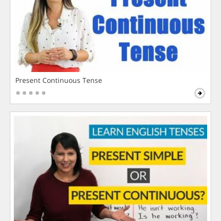
Present Continuous Tense