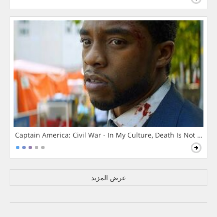
Captain America: Civil War - In My Culture, Death Is Not The 
عرض المزيد