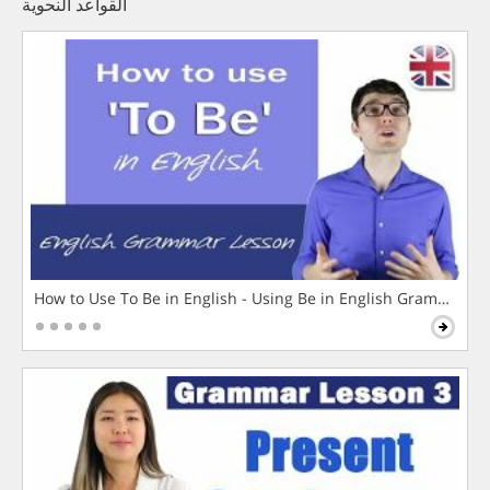
القواعد النحوية
How to Use To Be in English - Using Be in English Grammar L