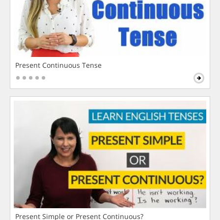
Present Continuous Tense
Present Simple or Present Continuous?