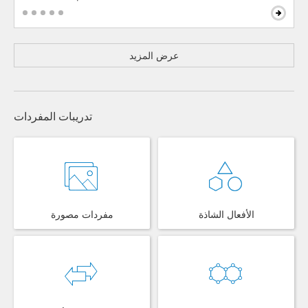
عرض المزيد
تدريبات المفردات
الأفعال الشاذة
مفردات مصورة