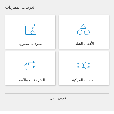
تدريبات المفردات
الأفعال الشاذة
مفردات مصورة
الكلمات المركبة
المترادفات والأضداد
عرض المزيد