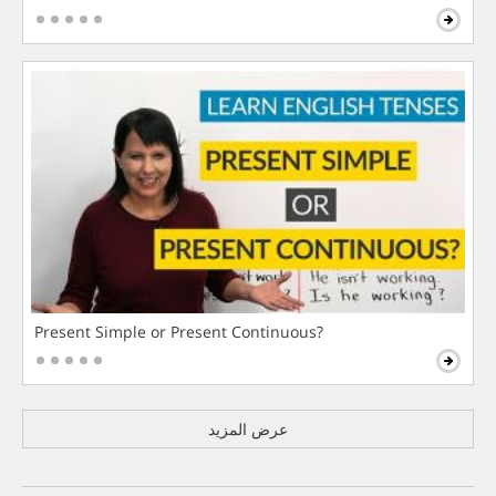
Present Simple or Present Continuous?
عرض المزيد