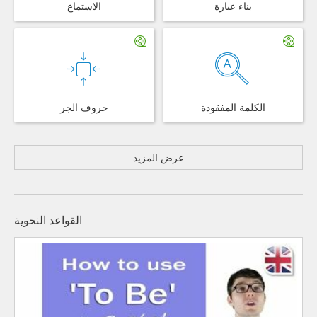
بناء عبارة
الاستماع
الكلمة المفقودة
حروف الجر
عرض المزيد
القواعد النحوية