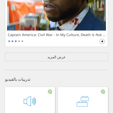
Captain America: Civil War - In My Culture, Death Is Not The 
عرض المزيد
تدريبات بالفيديو