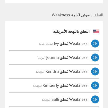
النطق الصوتي لكلمة Weakness
النطق باللهجة الأمريكية
Weakness تُنطق Ivy
(طفل, بنت)
Weakness تُنطق Joanna
(مؤنث)
Weakness تُنطق Kendra
(مؤنث)
Weakness تُنطق Kimberly
(مؤنث)
Weakness تُنطق Salli
(مؤنث)