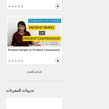
Present Simple or Present Continuous?
عرض المزيد
تدريبات المفردات