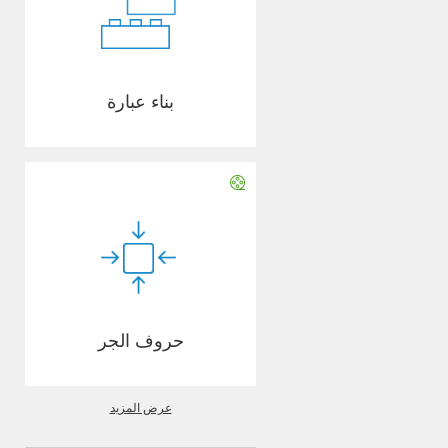
بناء عبارة
حروف الجر
عرض المزيد