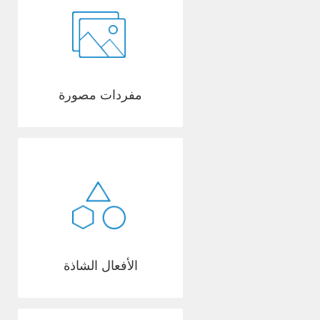
مفردات مصورة
الأفعال الشاذة