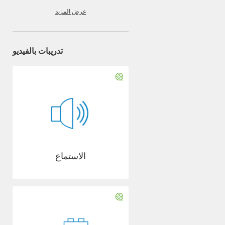
عرض المزيد
تدريبات بالفيديو
الاستماع