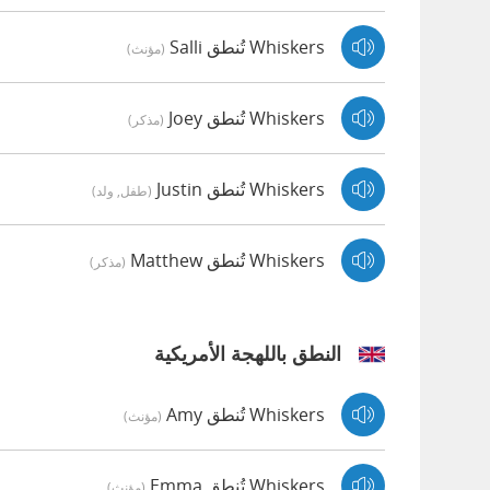
Whiskers تُنطق Salli
(مؤنث)
Whiskers تُنطق Joey
(مذكر)
Whiskers تُنطق Justin
(طفل, ولد)
Whiskers تُنطق Matthew
(مذكر)
النطق باللهجة الأمريكية
Whiskers تُنطق Amy
(مؤنث)
Whiskers تُنطق Emma
(مؤنث)