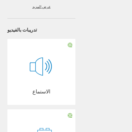
عرض المزيد
تدريبات بالفيديو
الاستماع