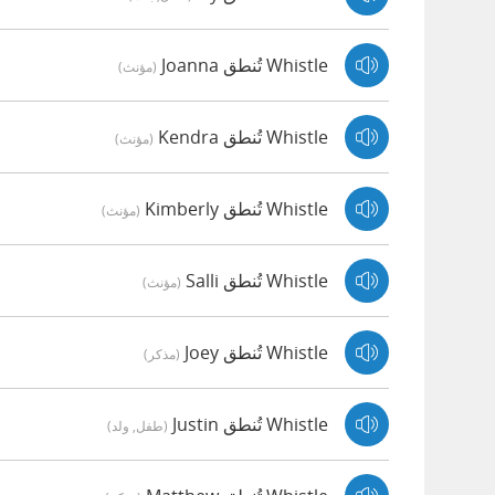
Whistle تُنطق Joanna
(مؤنث)
Whistle تُنطق Kendra
(مؤنث)
Whistle تُنطق Kimberly
(مؤنث)
Whistle تُنطق Salli
(مؤنث)
Whistle تُنطق Joey
(مذكر)
Whistle تُنطق Justin
(طفل, ولد)