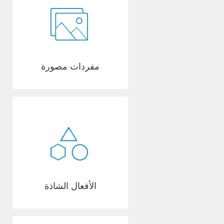
مفردات مصورة
الأفعال الشاذة