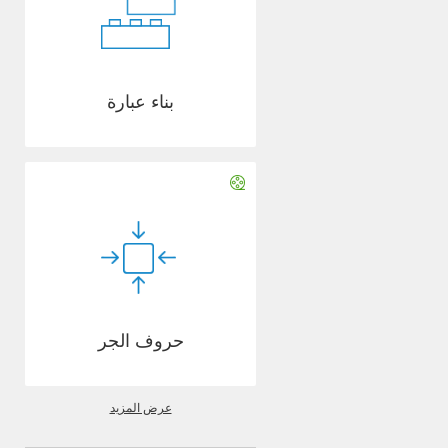
بناء عبارة
حروف الجر
عرض المزيد