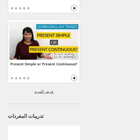
Present Simple or Present Continuous?
عرض المزيد
تدريبات المفردات