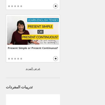
Present Simple or Present Continuous?
عرض المزيد
تدريبات المفردات