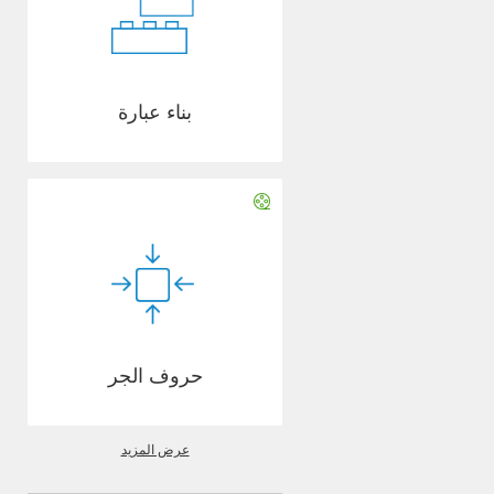
بناء عبارة
حروف الجر
عرض المزيد