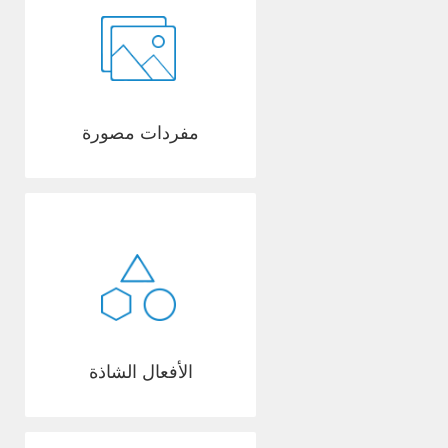
مفردات مصورة
الأفعال الشاذة