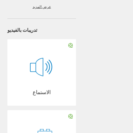
عرض المزيد
تدريبات بالفيديو
الاستماع