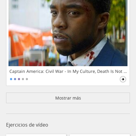
Captain America: Civil War - In My Culture, Death Is Not The 
Mostrar más
Ejercicios de vídeo