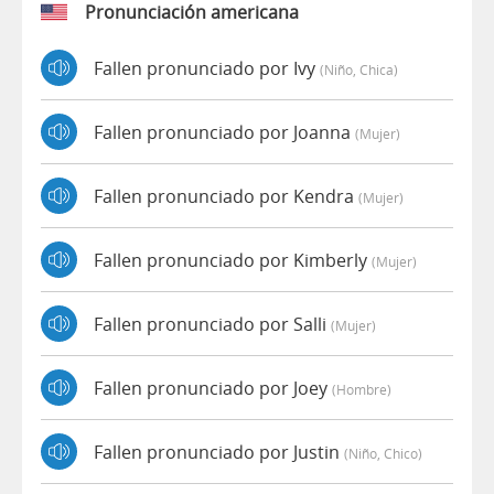
Pronunciación americana
Fallen pronunciado por Ivy
(niño, Chica)
Fallen pronunciado por Joanna
(mujer)
Fallen pronunciado por Kendra
(mujer)
Fallen pronunciado por Kimberly
(mujer)
Fallen pronunciado por Salli
(mujer)
Fallen pronunciado por Joey
(hombre)
Fallen pronunciado por Justin
(niño, Chico)