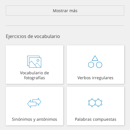
Mostrar más
Ejercicios de vocabulario
Vocabulario de
fotografías
Verbos irregulares
Sinónimos y antónimos
Palabras compuestas