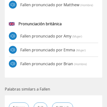
Fallen pronunciado por Matthew
(hombre)
Pronunciación británica
Fallen pronunciado por Amy
(mujer)
Fallen pronunciado por Emma
(mujer)
Fallen pronunciado por Brian
(hombre)
Palabras similars a Fallen