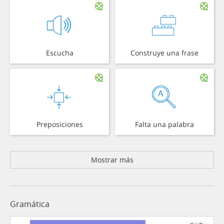
Escucha
Construye una frase
Preposiciones
Falta una palabra
Mostrar más
Gramática