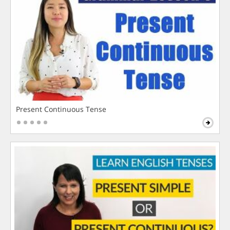
Present Continuous Tense