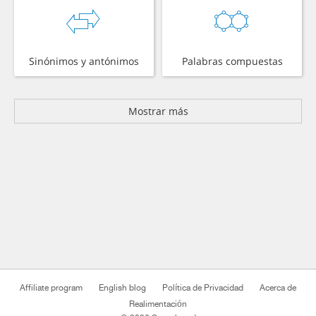
Sinónimos y antónimos
Palabras compuestas
Mostrar más
Affiliate program
English blog
Política de Privacidad
Acerca de
Realimentación