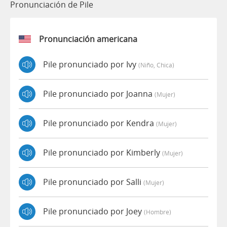
Pronunciación de Pile
Pronunciación americana
Pile pronunciado por Ivy
(niño, Chica)
Pile pronunciado por Joanna
(mujer)
Pile pronunciado por Kendra
(mujer)
Pile pronunciado por Kimberly
(mujer)
Pile pronunciado por Salli
(mujer)
Pile pronunciado por Joey
(hombre)