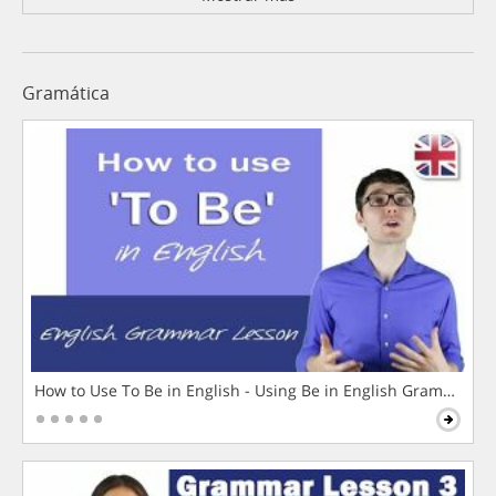
Gramática
How to Use To Be in English - Using Be in English Grammar L