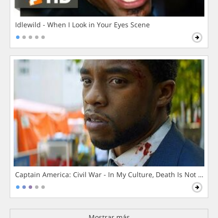
Idlewild - When I Look in Your Eyes Scene
Captain America: Civil War - In My Culture, Death Is Not The 
Mostrar más