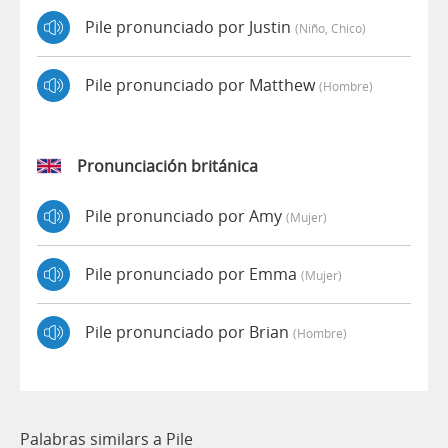
Pile pronunciado por Justin
(niño, Chico)
Pile pronunciado por Matthew
(hombre)
Pronunciación británica
Pile pronunciado por Amy
(mujer)
Pile pronunciado por Emma
(mujer)
Pile pronunciado por Brian
(hombre)
Palabras similars a Pile