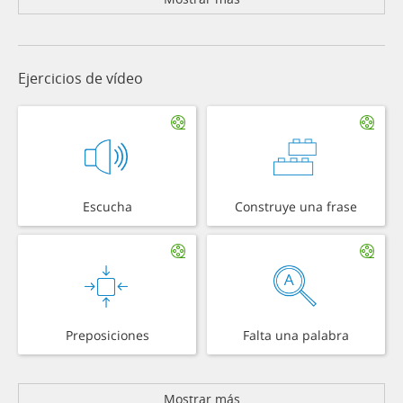
Ejercicios de vídeo
Escucha
Construye una frase
Preposiciones
Falta una palabra
Mostrar más