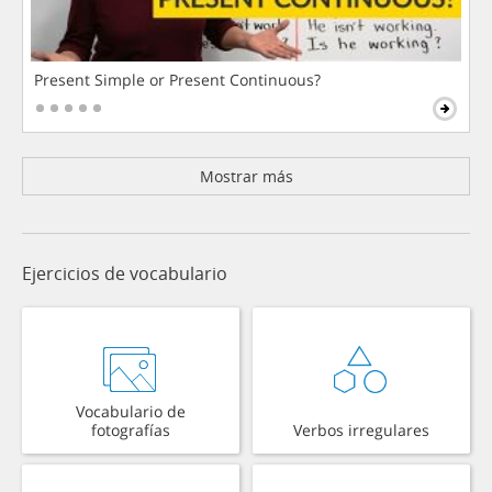
Present Simple or Present Continuous?
Mostrar más
Ejercicios de vocabulario
Vocabulario de
fotografías
Verbos irregulares