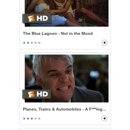
The Blue Lagoon - Not in the Mood
Planes, Trains & Automobiles - A F***ing Car