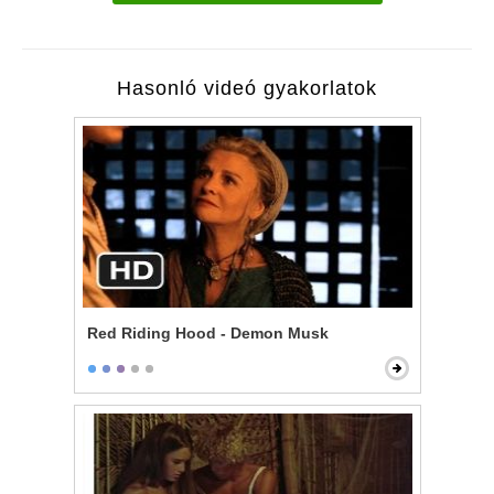
Hasonló videó gyakorlatok
Red Riding Hood - Demon Musk