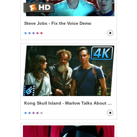
Steve Jobs - Fix the Voice Demo
Kong Skull Island - Marlow Talks About Kong & Skullc