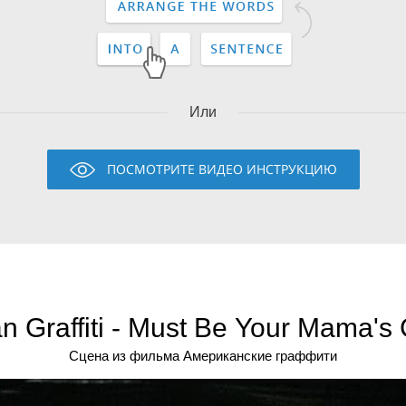
Или
ПОСМОТРИТЕ ВИДЕО ИНСТРУКЦИЮ
n Graffiti - Must Be Your Mama's 
Сцена из фильма Американские граффити