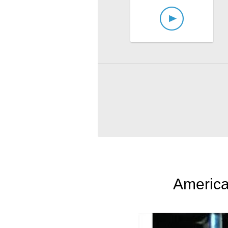
America