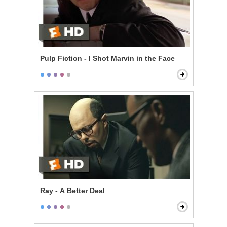
Pulp Fiction - I Shot Marvin in the Face
Ray - A Better Deal