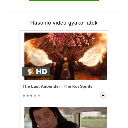
Hasonló videó gyakorlatok
The Last Airbender - The Koi Spirits