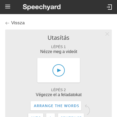
Vissza
Utasítás
LÉPÉS 1
Nézze meg a videót
LÉPÉS 2
Végezze el a feladatokat