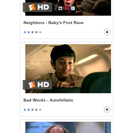
Neighbors - Baby's First Rave
Bad Words - Autofellatio