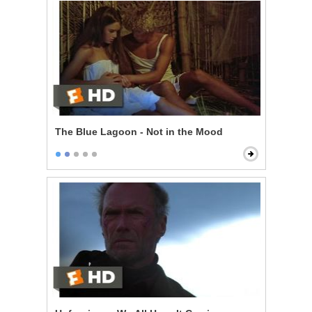
The Blue Lagoon - Not in the Mood