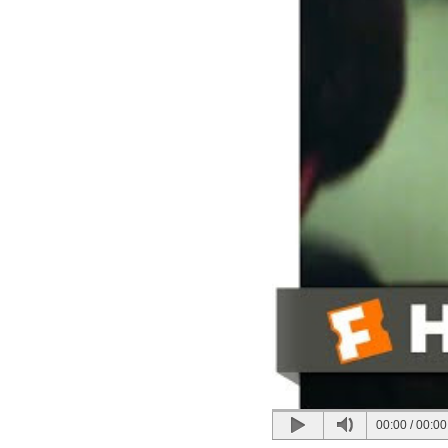
00:00
/
00:00