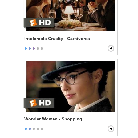
Intolerable Cruelty - Carnivores
Wonder Woman - Shopping