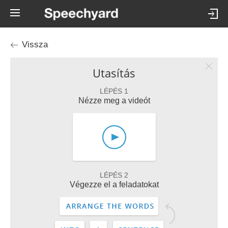
Vissza
Utasítás
LÉPÉS 1
Nézze meg a videót
LÉPÉS 2
Végezze el a feladatokat