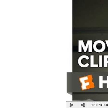
00:00
/
00:00