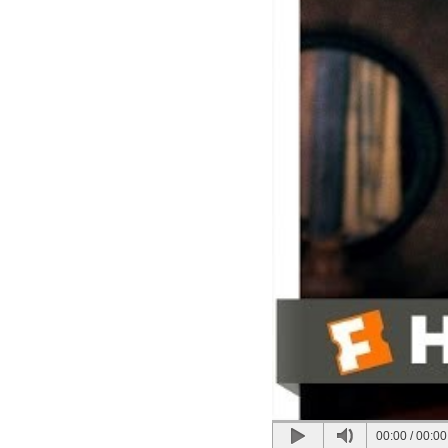
00:00
/
00:00