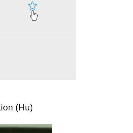
tion (Hu)