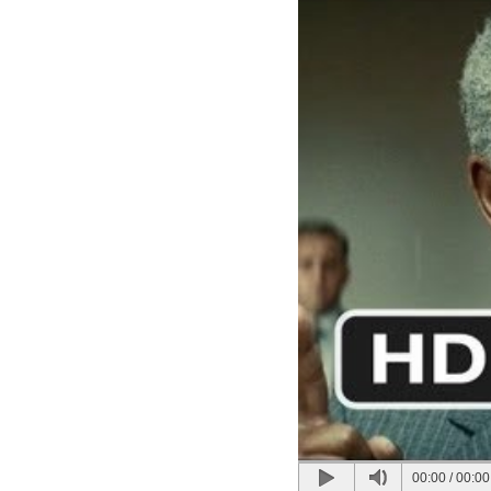
00:00
/
00:00