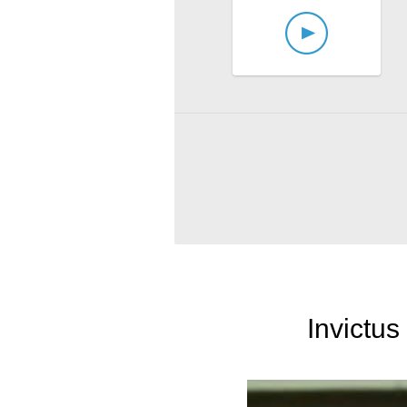
Invictus