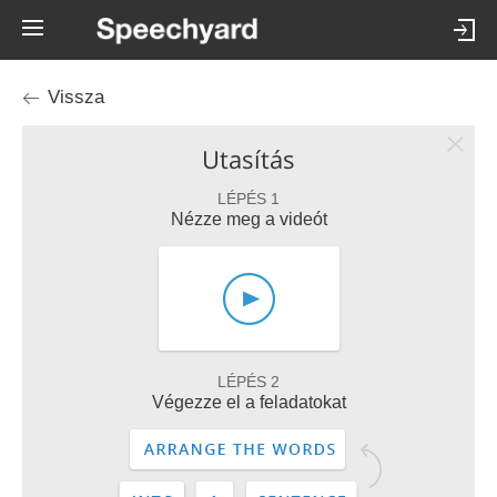
Vissza
Utasítás
LÉPÉS 1
Nézze meg a videót
LÉPÉS 2
Végezze el a feladatokat