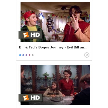
Bill & Ted's Bogus Journey - Evil Bill and Ted