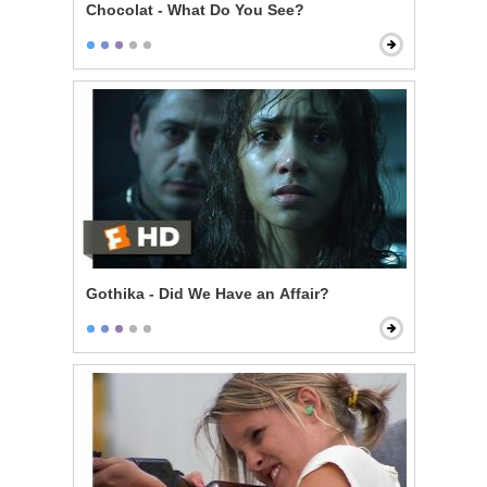
Chocolat - What Do You See?
Gothika - Did We Have an Affair?