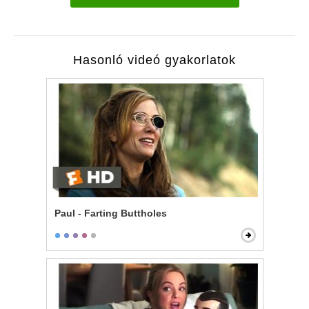
Hasonló videó gyakorlatok
Paul - Farting Buttholes