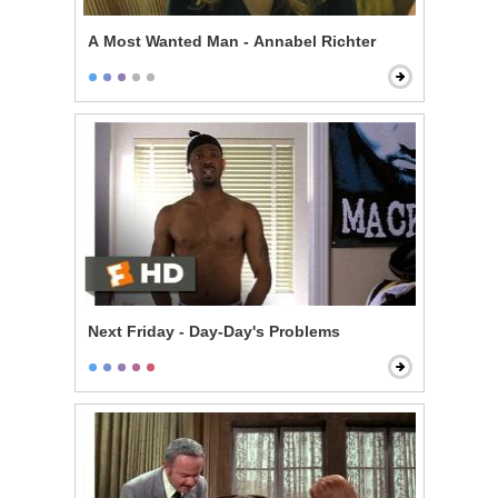
A Most Wanted Man - Annabel Richter
Next Friday - Day-Day's Problems