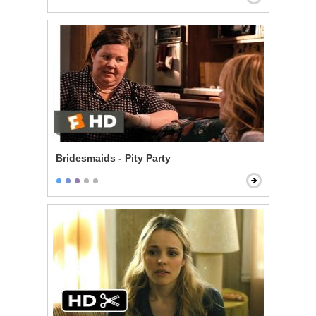
Bridesmaids - Pity Party