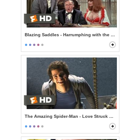
Blazing Saddles - Harrumphing with the Governor
The Amazing Spider-Man - Love Struck Skateboardin