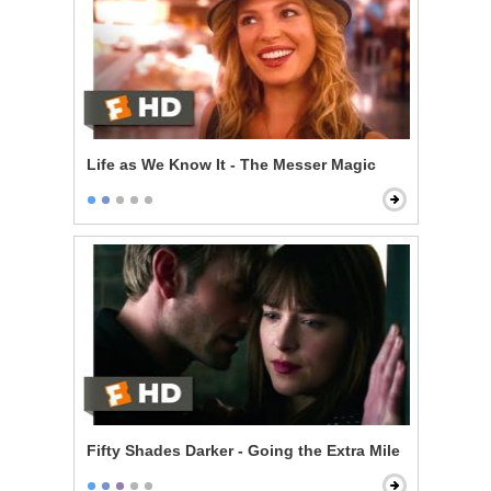
Life as We Know It - The Messer Magic
Fifty Shades Darker - Going the Extra Mile