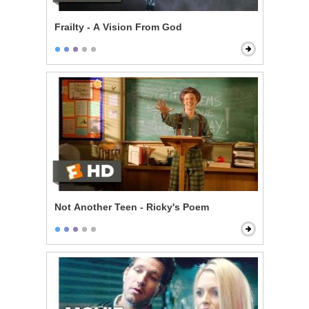
Frailty - A Vision From God
Not Another Teen - Ricky's Poem