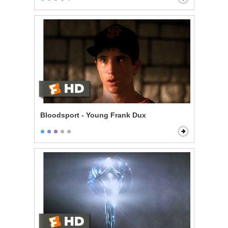
Bloodsport - Young Frank Dux