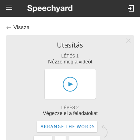
Vissza
Utasítás
LÉPÉS 1
Nézze meg a videót
LÉPÉS 2
Végezze el a feladatokat