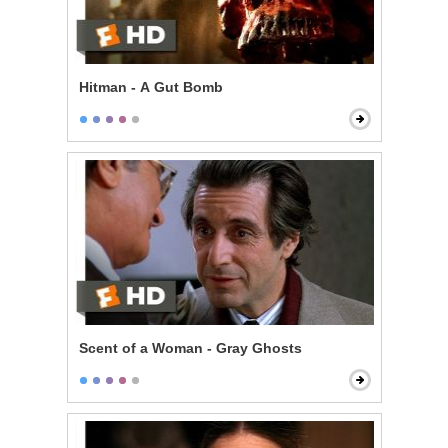
Hitman - A Gut Bomb
Scent of a Woman - Gray Ghosts