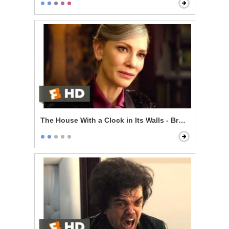
The House With a Clock in Its Walls - Broken Magic