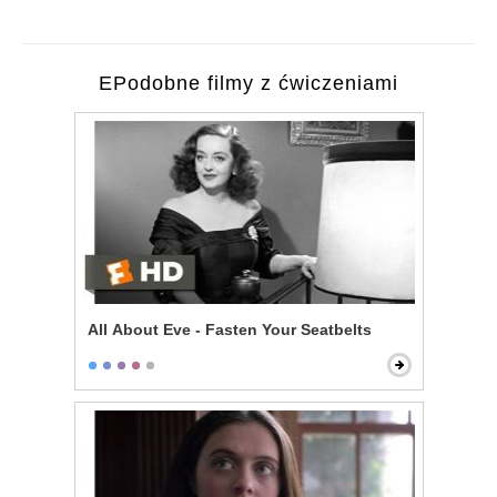
EPodobne filmy z ćwiczeniami
All About Eve - Fasten Your Seatbelts