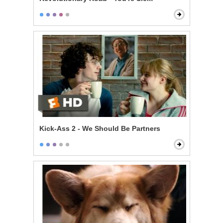
Kick-Ass 2 - We Should Be Partners