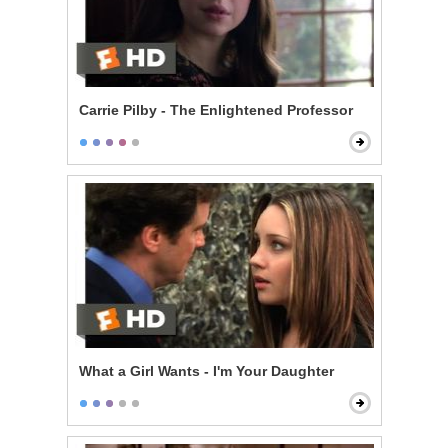
Carrie Pilby - The Enlightened Professor
What a Girl Wants - I'm Your Daughter