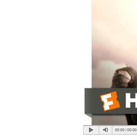
00:00
/
00:00