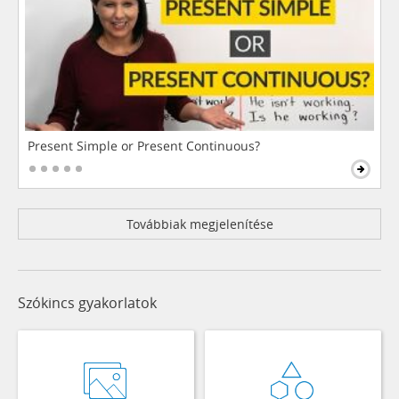
Present Simple or Present Continuous?
Továbbiak megjelenítése
Szókincs gyakorlatok