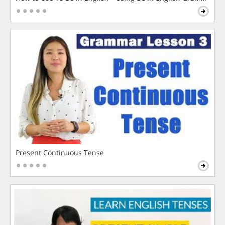
Present Continuous Tense