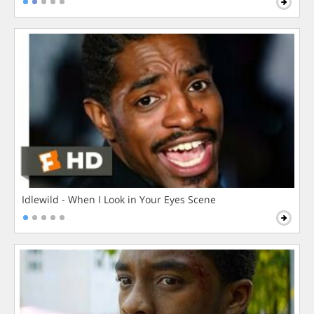
Idlewild - When I Look in Your Eyes Scene