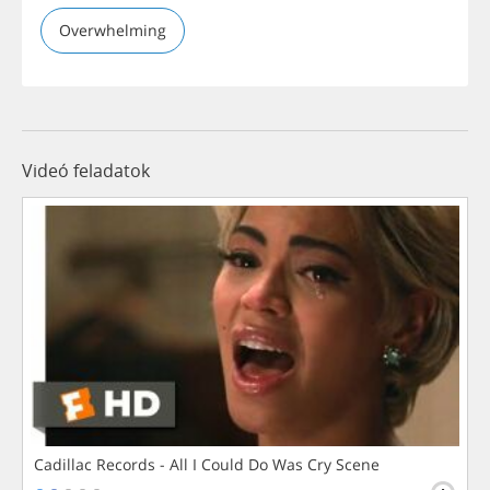
Overwhelming
Videó feladatok
Cadillac Records - All I Could Do Was Cry Scene