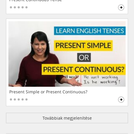
Present Simple or Present Continuous?
Továbbiak megjelenítése