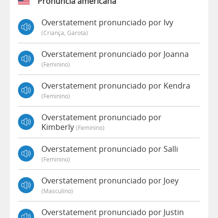
Pronúncia americana
Overstatement pronunciado por Ivy
(criança, Garota)
Overstatement pronunciado por Joanna
(feminino)
Overstatement pronunciado por Kendra
(feminino)
Overstatement pronunciado por
Kimberly
(feminino)
Overstatement pronunciado por Salli
(feminino)
Overstatement pronunciado por Joey
(masculino)
Overstatement pronunciado por Justin