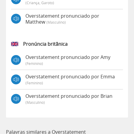
(criança, Garoto)
Overstatement pronunciado por
Matthew
(masculino)
Pronúncia britânica
Overstatement pronunciado por Amy
(feminino)
Overstatement pronunciado por Emma
(feminino)
Overstatement pronunciado por Brian
(masculino)
Palavras similares a Overstatement