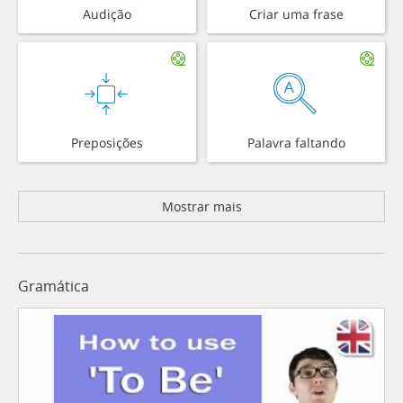
Audição
Criar uma frase
Preposições
Palavra faltando
Mostrar mais
Gramática