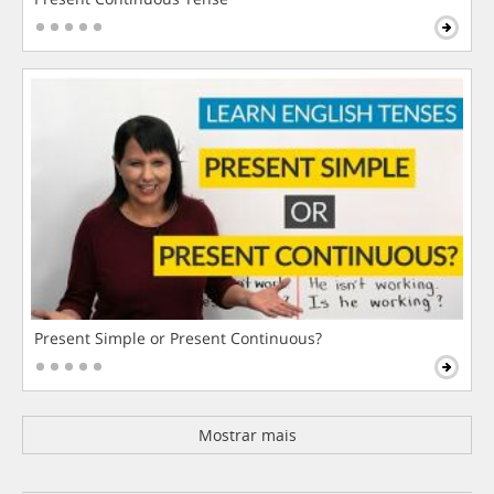
Present Simple or Present Continuous?
Mostrar mais