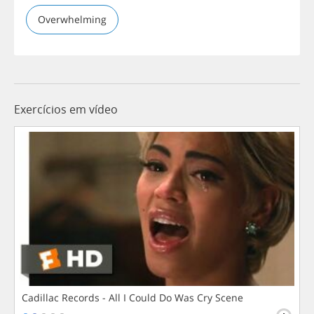
Overwhelming
Exercícios em vídeo
Cadillac Records - All I Could Do Was Cry Scene