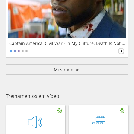
Captain America: Civil War - In My Culture, Death Is Not The 
Mostrar mais
Treinamentos em vídeo