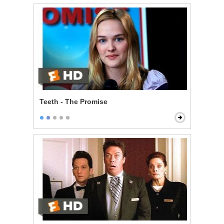
Teeth - The Promise