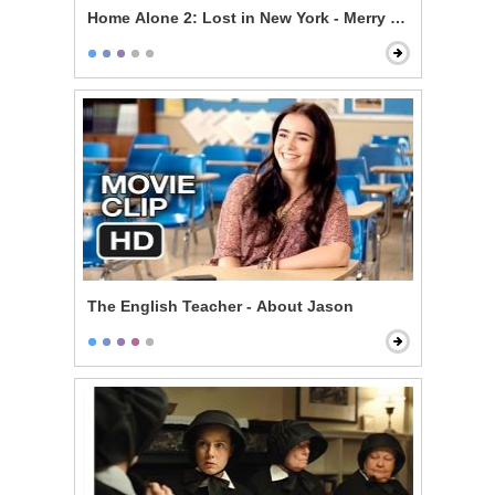
Home Alone 2: Lost in New York - Merry Christmas, Yo
The English Teacher - About Jason