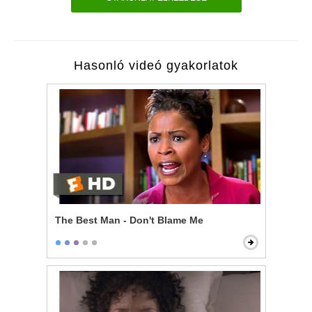
Hasonló videó gyakorlatok
The Best Man - Don't Blame Me