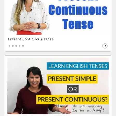
Present Continuous Tense