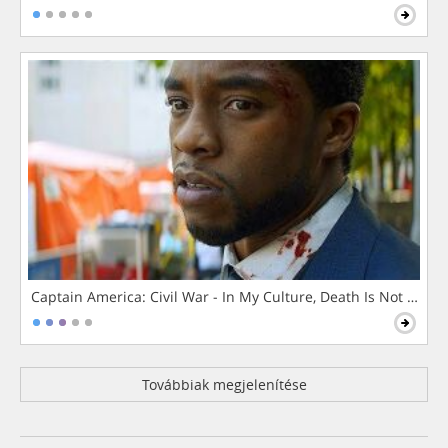
Captain America: Civil War - In My Culture, Death Is Not The 
Továbbiak megjelenítése