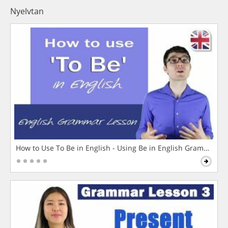
Nyelvtan
How to Use To Be in English - Using Be in English Grammar L