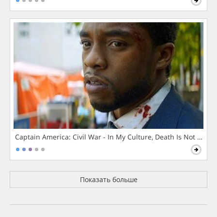
Captain America: Civil War - In My Culture, Death Is Not The 
Показать больше