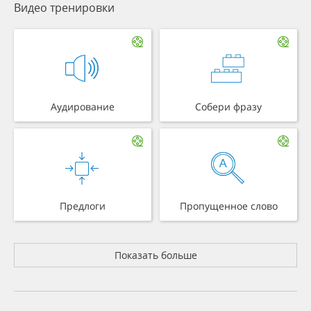
Видео тренировки
Аудирование
Собери фразу
Предлоги
Пропущенное слово
Показать больше