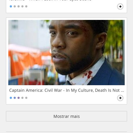
Captain America: Civil War - In My Culture, Death Is Not The 
Mostrar mais