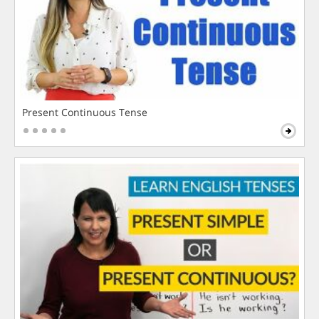
Present Continuous Tense