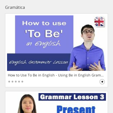
Gramática
How to Use To Be in English - Using Be in English Grammar L