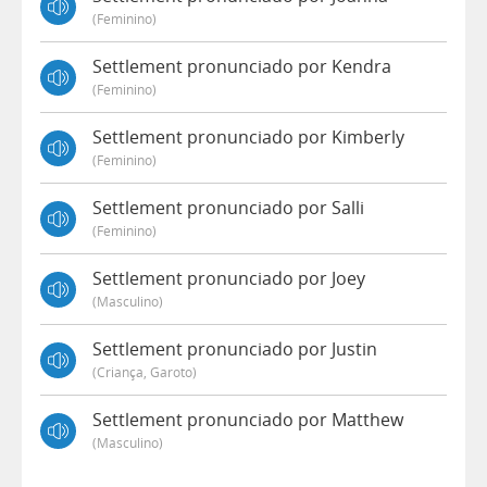
(feminino)
Settlement pronunciado por Kendra
(feminino)
Settlement pronunciado por Kimberly
(feminino)
Settlement pronunciado por Salli
(feminino)
Settlement pronunciado por Joey
(masculino)
Settlement pronunciado por Justin
(criança, Garoto)
Settlement pronunciado por Matthew
(masculino)