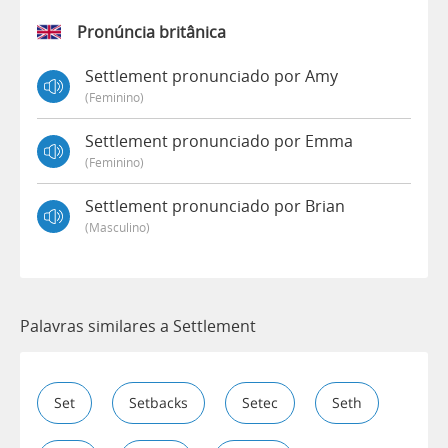
Pronúncia britânica
Settlement pronunciado por Amy
(feminino)
Settlement pronunciado por Emma
(feminino)
Settlement pronunciado por Brian
(masculino)
Palavras similares a Settlement
Set
Setbacks
Setec
Seth