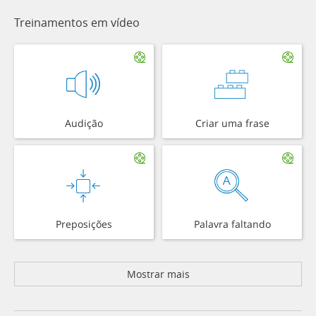
Treinamentos em vídeo
Audição
Criar uma frase
Preposições
Palavra faltando
Mostrar mais