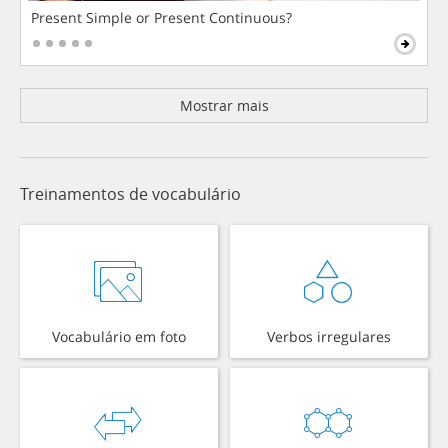
Present Simple or Present Continuous?
Mostrar mais
Treinamentos de vocabulário
Vocabulário em foto
Verbos irregulares