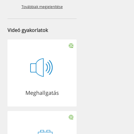
Továbbiak megjelenítése
Videó gyakorlatok
Meghallgatás