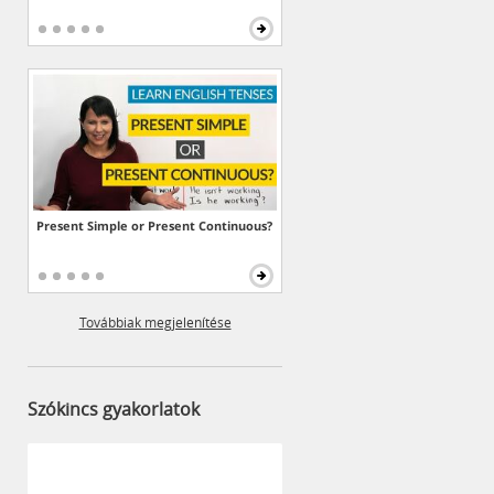
Present Simple or Present Continuous?
Továbbiak megjelenítése
Szókincs gyakorlatok