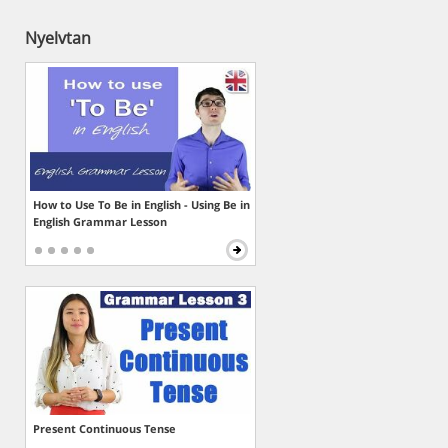
Nyelvtan
How to Use To Be in English - Using Be in
English Grammar Lesson
Present Continuous Tense