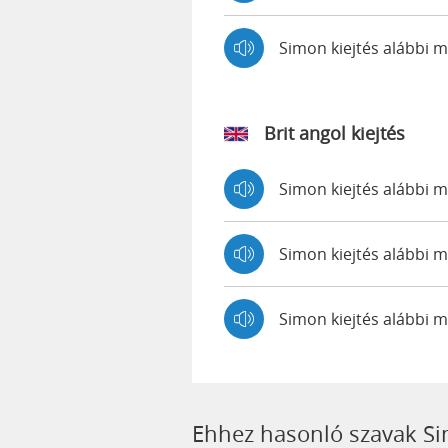
Simon kiejtés alábbi
Brit angol kiejtés
Simon kiejtés alábbi
Simon kiejtés alább
Simon kiejtés alábbi 
Ehhez hasonló szavak S