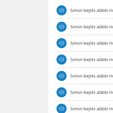
Simon kiejtés alábbi 
Simon kiejtés alábbi
Simon kiejtés alábbi
Simon kiejtés alábbi
Simon kiejtés alábbi 
Simon kiejtés alábbi 
Simon kiejtés alábbi 