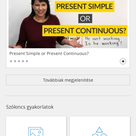
Present Simple or Present Continuous?
Továbbiak megjelenítése
Szókincs gyakorlatok