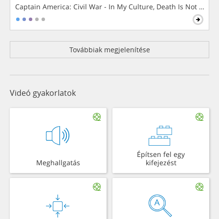
Captain America: Civil War - In My Culture, Death Is Not The 
Továbbiak megjelenítése
Videó gyakorlatok
Építsen fel egy
Meghallgatás
kifejezést