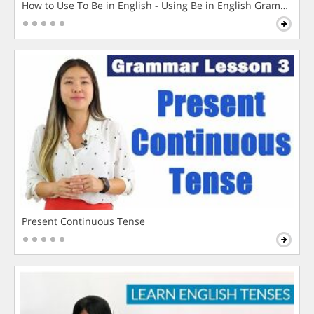
How to Use To Be in English - Using Be in English Grammar L
Present Continuous Tense