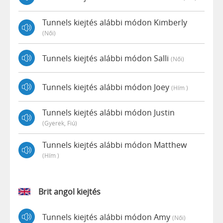
Tunnels kiejtés alábbi módon Kimberly
(női)
Tunnels kiejtés alábbi módon Salli
(női)
Tunnels kiejtés alábbi módon Joey
(hím )
Tunnels kiejtés alábbi módon Justin
(gyerek, Fiú)
Tunnels kiejtés alábbi módon Matthew
(hím )
Brit angol kiejtés
Tunnels kiejtés alábbi módon Amy
(női)