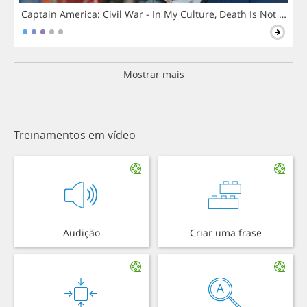
Captain America: Civil War - In My Culture, Death Is Not The 
Mostrar mais
Treinamentos em vídeo
Audição
Criar uma frase