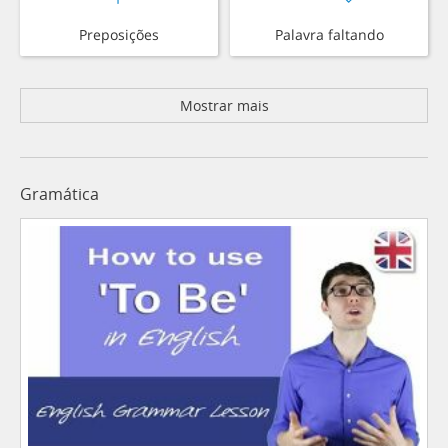
Preposições
Palavra faltando
Mostrar mais
Gramática