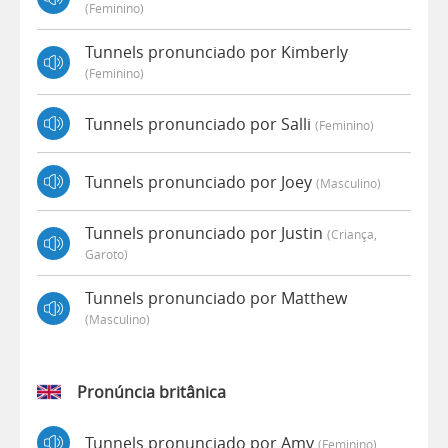
(feminino)
Tunnels pronunciado por Kimberly
(feminino)
Tunnels pronunciado por Salli
(feminino)
Tunnels pronunciado por Joey
(masculino)
Tunnels pronunciado por Justin
(criança,
Garoto)
Tunnels pronunciado por Matthew
(masculino)
Pronúncia britânica
Tunnels pronunciado por Amy
(feminino)