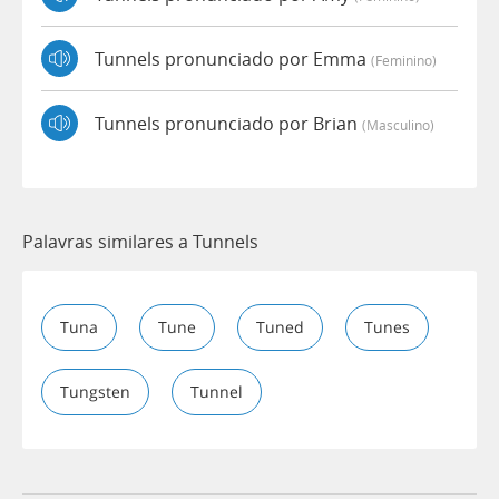
Tunnels pronunciado por Emma
(feminino)
Tunnels pronunciado por Brian
(masculino)
Palavras similares a Tunnels
Tuna
Tune
Tuned
Tunes
Tungsten
Tunnel