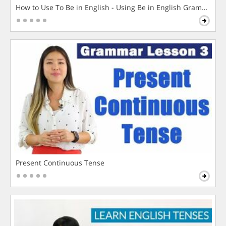
How to Use To Be in English - Using Be in English Grammar L
Present Continuous Tense