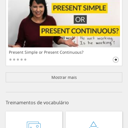
Present Simple or Present Continuous?
Mostrar mais
Treinamentos de vocabulário