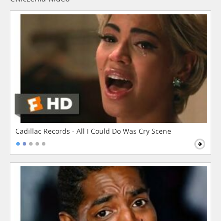
Cadillac Records - All I Could Do Was Cry Scene