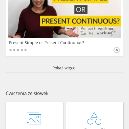
Present Simple or Present Continuous?
Pokaż więcej
Ćwiczenia ze słówek