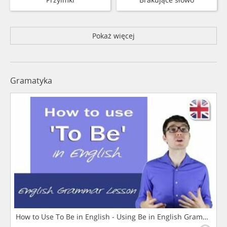
Pokaż więcej
Gramatyka
How to Use To Be in English - Using Be in English Grammar L