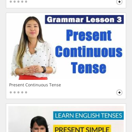
Present Continuous Tense