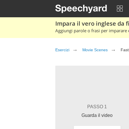
Impara il vero inglese da fi
Aggiungi parole o frasi per imparare e
Esercizi
Movie Scenes
Fast
PASSO 1
Guarda il video