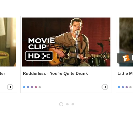
ter
Rudderless - You're Quite Drunk
Little 