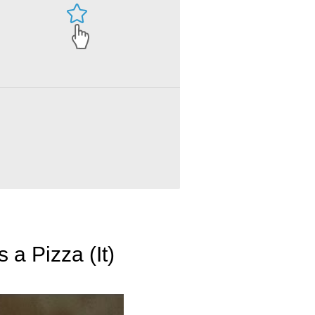
 a Pizza (It)