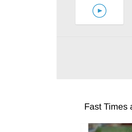
Fast Times a