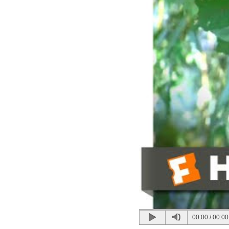
00:00
/
00:00