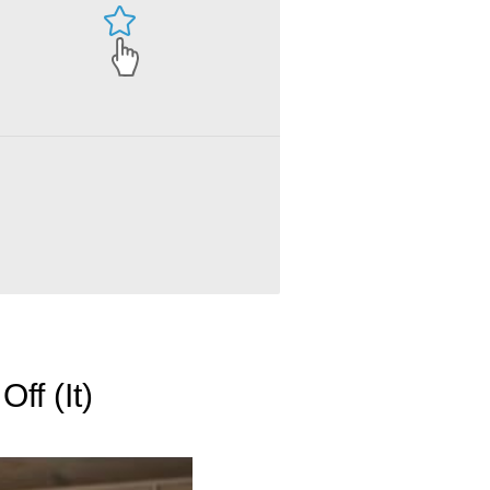
ff (It)