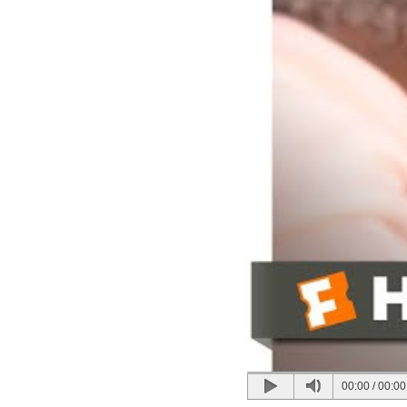
00:00
/
00:00