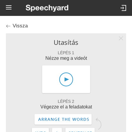
Vissza
Utasítás
LÉPÉS 1
Nézze meg a videót
LÉPÉS 2
Végezze el a feladatokat