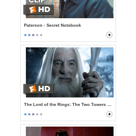
Paterson - Secret Notebook
The Lord of the Rings: The Two Towers - Gandalf Ret