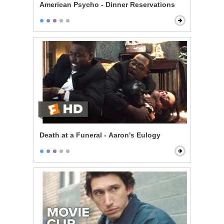
American Psycho - Dinner Reservations
Death at a Funeral - Aaron's Eulogy