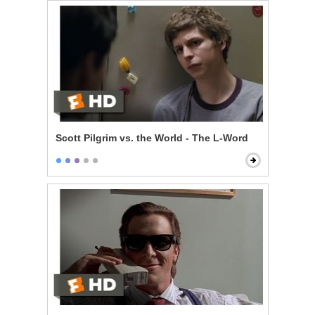
Scott Pilgrim vs. the World - The L-Word