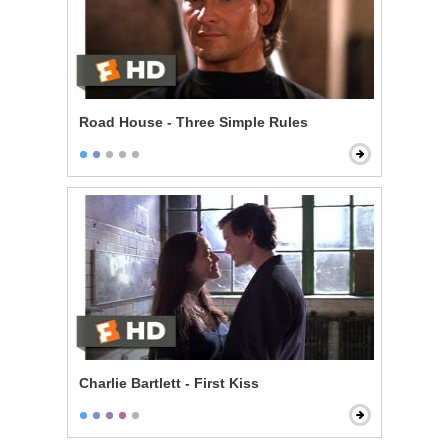
Road House - Three Simple Rules
Charlie Bartlett - First Kiss