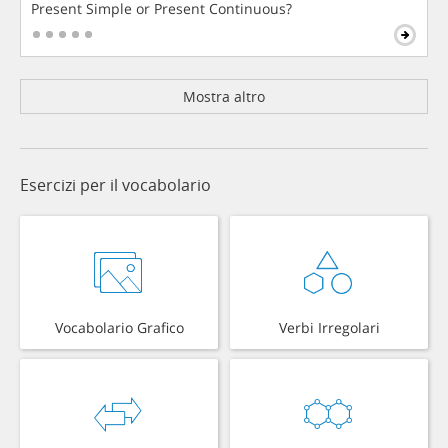
Present Simple or Present Continuous?
Mostra altro
Esercizi per il vocabolario
Vocabolario Grafico
Verbi Irregolari