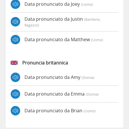
Data pronunciato da Joey
(uomo)
Data pronunciato da Justin
(bambino,
Ragazzo)
Data pronunciato da Matthew
(uomo)
Pronuncia britannica
Data pronunciato da Amy
(donna)
Data pronunciato da Emma
(donna)
Data pronunciato da Brian
(uomo)