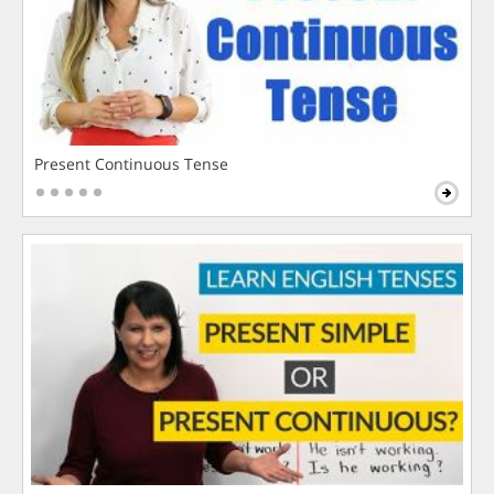
Present Continuous Tense