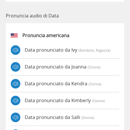
Pronuncia audio di Data
Pronuncia americana
Data pronunciato da Ivy
(bambino, Ragazza)
Data pronunciato da Joanna
(donna)
Data pronunciato da Kendra
(donna)
Data pronunciato da Kimberly
(donna)
Data pronunciato da Salli
(donna)