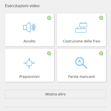
Esercitazioni video
Ascolto
Costruzione delle frasi
Preposizioni
Parole mancanti
Mostra altro