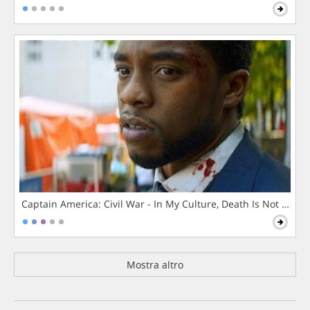
Captain America: Civil War - In My Culture, Death Is Not The 
Mostra altro