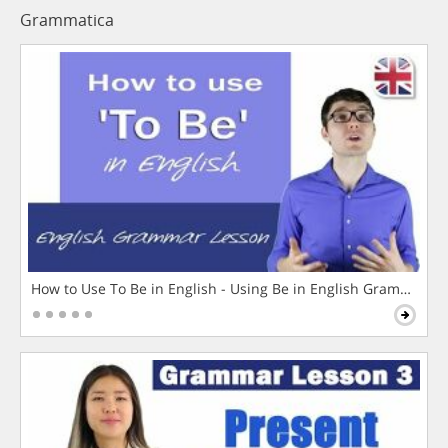
Grammatica
How to Use To Be in English - Using Be in English Grammar L