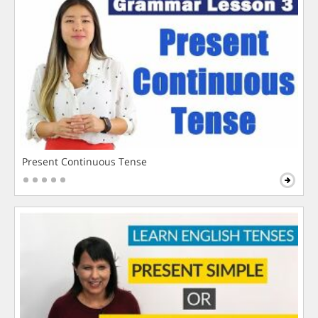
Present Continuous Tense