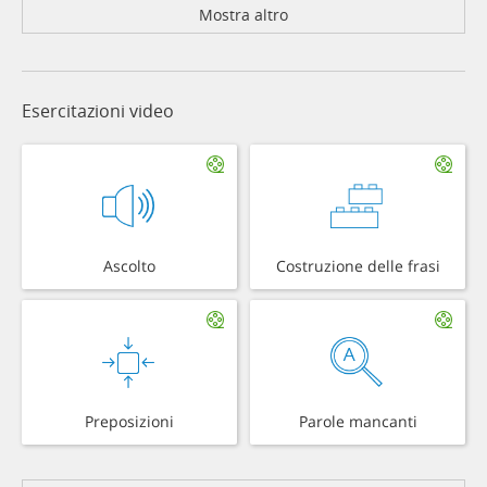
Mostra altro
Esercitazioni video
Ascolto
Costruzione delle frasi
Preposizioni
Parole mancanti