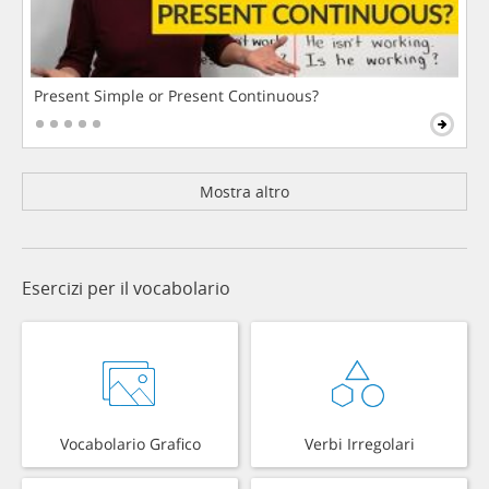
Present Simple or Present Continuous?
Mostra altro
Esercizi per il vocabolario
Vocabolario Grafico
Verbi Irregolari