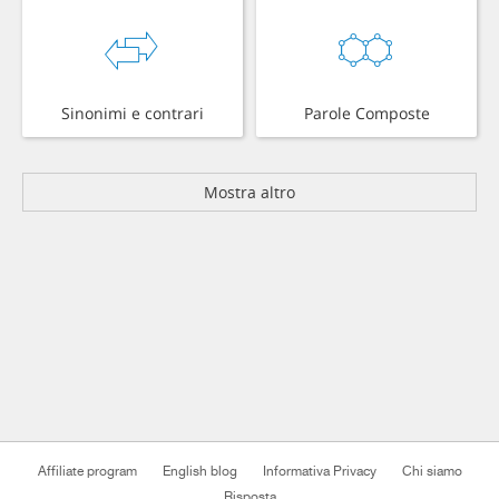
Sinonimi e contrari
Parole Composte
Mostra altro
Affiliate program
English blog
Informativa Privacy
Chi siamo
Risposta