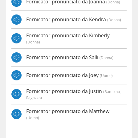
Fornicator pronunciato da Joanna
(donna)
Fornicator pronunciato da Kendra
(donna)
Fornicator pronunciato da Kimberly
(donna)
Fornicator pronunciato da Salli
(donna)
Fornicator pronunciato da Joey
(uomo)
Fornicator pronunciato da Justin
(bambino,
Ragazzo)
Fornicator pronunciato da Matthew
(uomo)