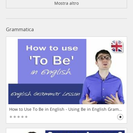
Mostra altro
Grammatica
How to Use To Be in English - Using Be in English Grammar L